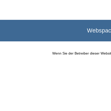
Webspace
Wenn Sie der Betreiber dieser Websit